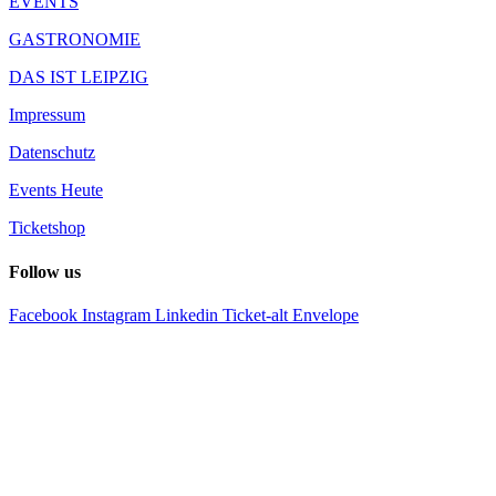
EVENTS
GASTRONOMIE
DAS IST LEIPZIG
Impressum
Datenschutz
Events Heute
Ticketshop
Follow us
Facebook
Instagram
Linkedin
Ticket-alt
Envelope