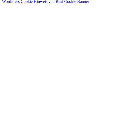
WordPress Cookie Hinweis von Real Cookie Banner