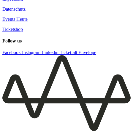
Datenschutz
Events Heute
Ticketshop
Follow us
Facebook
Instagram
Linkedin
Ticket-alt
Envelope