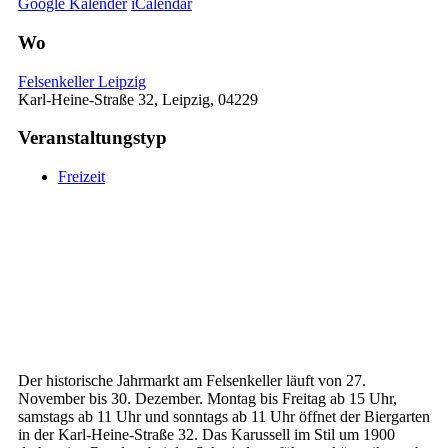
Google Kalender
iCalendar
Wo
Felsenkeller Leipzig
Karl-Heine-Straße 32, Leipzig, 04229
Veranstaltungstyp
Freizeit
Der historische Jahrmarkt am Felsenkeller läuft von 27.
November bis 30. Dezember. Montag bis Freitag ab 15 Uhr,
samstags ab 11 Uhr und sonntags ab 11 Uhr öffnet der Biergarten
in der Karl-Heine-Straße 32. Das Karussell im Stil um 1900