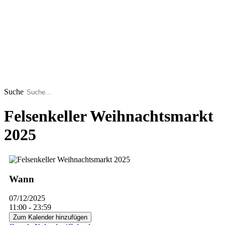
Suche
Felsenkeller Weihnachtsmarkt
2025
Wann
07/12/2025
11:00 - 23:59
Zum Kalender hinzufügen