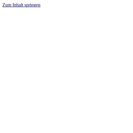
Zum Inhalt springen