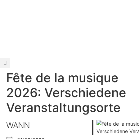
Fête de la musique
2026: Verschiedene
Veranstaltungsorte
WANN