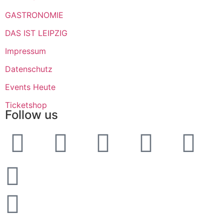
GASTRONOMIE
DAS IST LEIPZIG
Impressum
Datenschutz
Events Heute
Ticketshop
Follow us