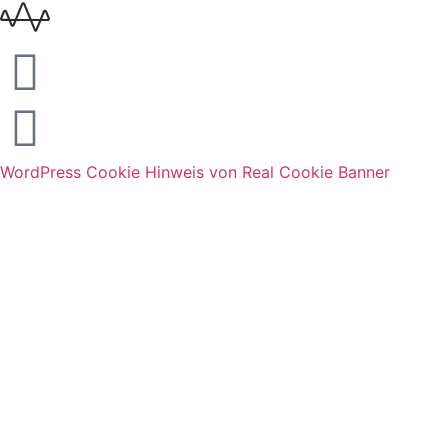
WordPress Cookie Hinweis von Real Cookie Banner