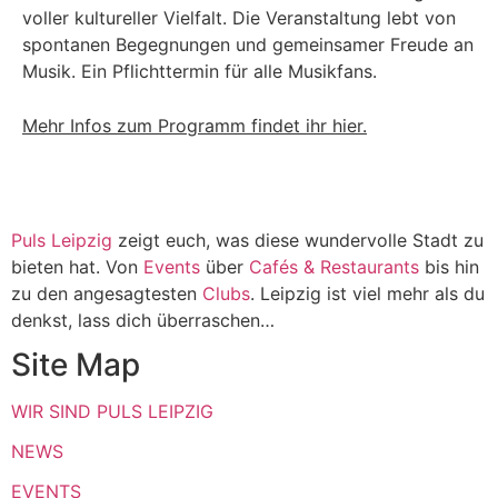
voller kultureller Vielfalt. Die Veranstaltung lebt von
spontanen Begegnungen und gemeinsamer Freude an
Musik. Ein Pflichttermin für alle Musikfans.
Mehr Infos zum Programm findet ihr hier.
Puls Leipzig
zeigt euch, was diese wundervolle Stadt zu
bieten hat. Von
Events
über
Cafés & Restaurants
bis hin
zu den angesagtesten
Clubs
. Leipzig ist viel mehr als du
denkst, lass dich überraschen…
Site Map
WIR SIND PULS LEIPZIG
NEWS
EVENTS