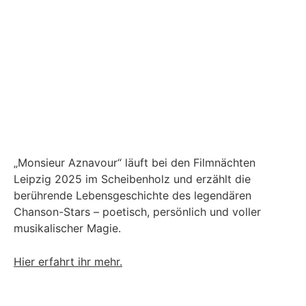
„Monsieur Aznavour“ läuft bei den Filmnächten
Leipzig 2025 im Scheibenholz und erzählt die
berührende Lebensgeschichte des legendären
Chanson-Stars – poetisch, persönlich und voller
musikalischer Magie.
Hier erfahrt ihr mehr.