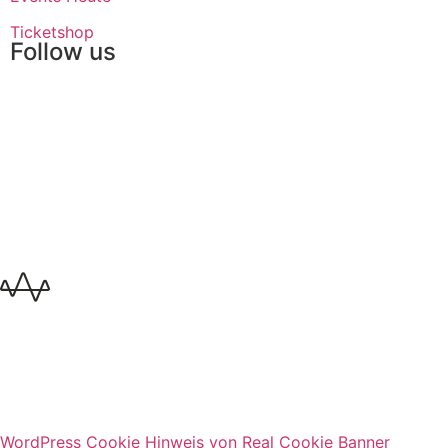
Ticketshop
Follow us
WordPress Cookie Hinweis von Real Cookie Banner