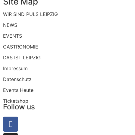
Site Map
WIR SIND PULS LEIPZIG
NEWS
EVENTS
GASTRONOMIE
DAS IST LEIPZIG
Impressum
Datenschutz
Events Heute
Ticketshop
Follow us