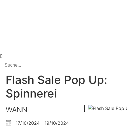
Flash Sale Pop Up:
Spinnerei
WANN
17/10/2024 - 19/10/2024