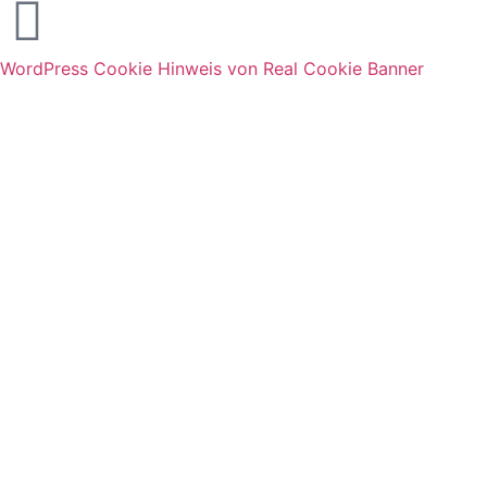
WordPress Cookie Hinweis von Real Cookie Banner