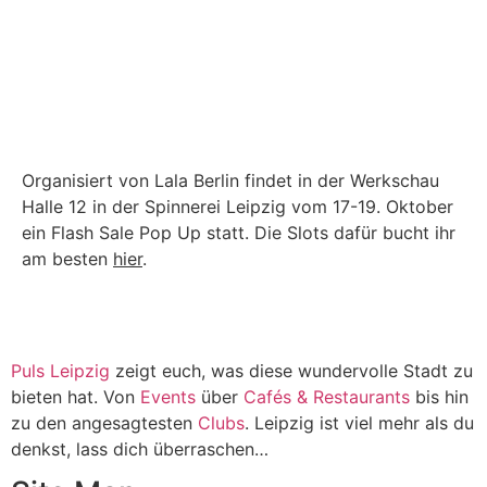
Organisiert von Lala Berlin findet in der Werkschau
Halle 12 in der Spinnerei Leipzig vom 17-19. Oktober
ein Flash Sale Pop Up statt. Die Slots dafür bucht ihr
am besten
hier
.
Puls Leipzig
zeigt euch, was diese wundervolle Stadt zu
bieten hat. Von
Events
über
Cafés & Restaurants
bis hin
zu den angesagtesten
Clubs
. Leipzig ist viel mehr als du
denkst, lass dich überraschen…