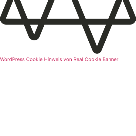
WordPress Cookie Hinweis von Real Cookie Banner