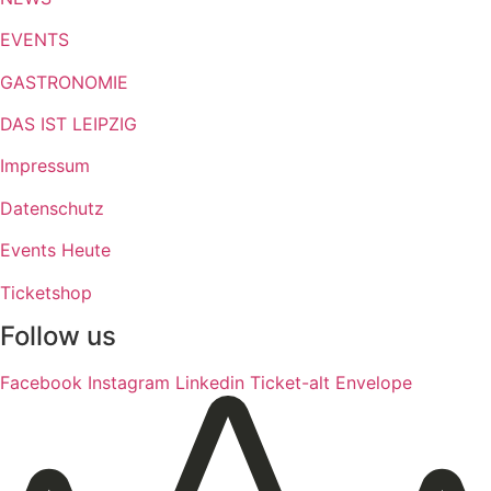
EVENTS
GASTRONOMIE
DAS IST LEIPZIG
Impressum
Datenschutz
Events Heute
Ticketshop
Follow us
Facebook
Instagram
Linkedin
Ticket-alt
Envelope