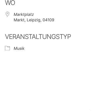
WO
Marktplatz
Markt, Leipzig, 04109
VERANSTALTUNGSTYP
Musik