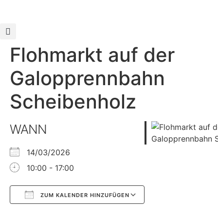
Flohmarkt auf der
Galopprennbahn
Scheibenholz
WANN
14/03/2026
10:00 - 17:00
ZUM KALENDER HINZUFÜGEN
Google Kalender
iCalendar