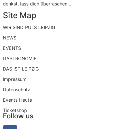
denkst, lass dich überraschen…
Site Map
WIR SIND PULS LEIPZIG
NEWS
EVENTS
GASTRONOMIE
DAS IST LEIPZIG
Impressum
Datenschutz
Events Heute
Ticketshop
Follow us