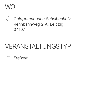
WO
Galopprennbahn Scheibenholz
Rennbahnweg 2 A, Leipzig,
04107
VERANSTALTUNGSTYP
Freizeit