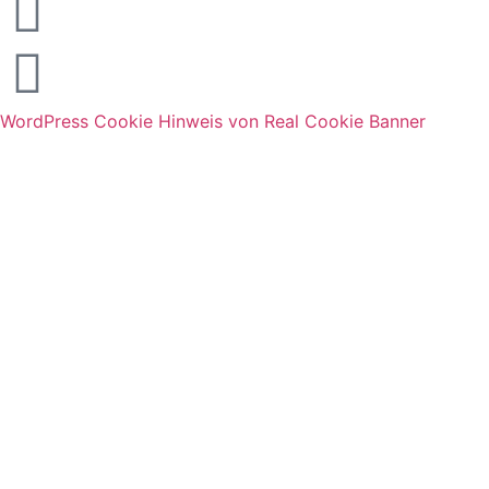
WordPress Cookie Hinweis von Real Cookie Banner