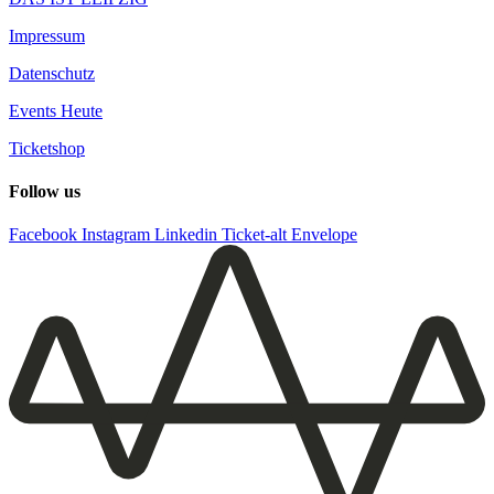
Impressum
Datenschutz
Events Heute
Ticketshop
Follow us
Facebook
Instagram
Linkedin
Ticket-alt
Envelope