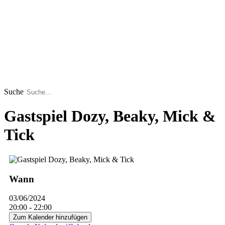
Suche
Gastspiel Dozy, Beaky, Mick &
Tick
Wann
03/06/2024
20:00 - 22:00
Zum Kalender hinzufügen