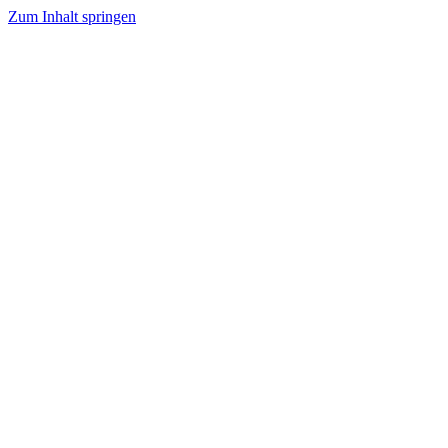
Zum Inhalt springen