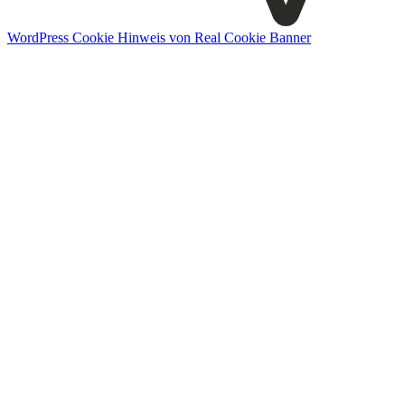
WordPress Cookie Hinweis von Real Cookie Banner