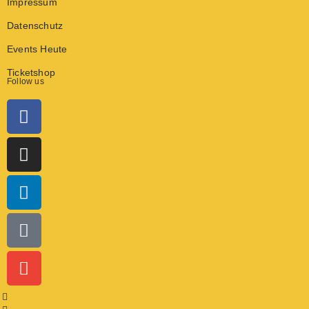
Impressum
Datenschutz
Events Heute
Ticketshop
Follow us