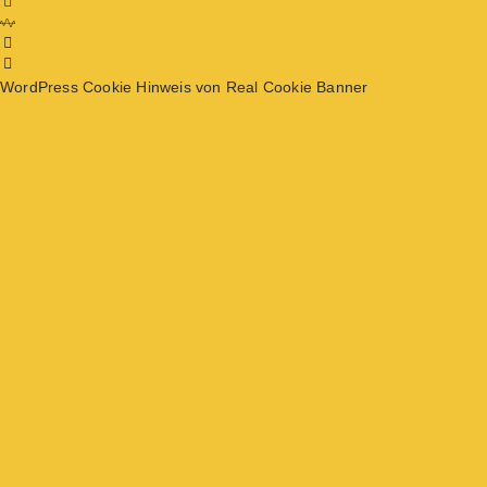
WordPress Cookie Hinweis von Real Cookie Banner