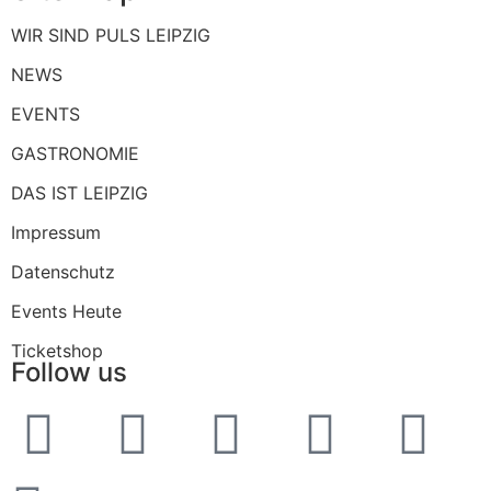
WIR SIND PULS LEIPZIG
NEWS
EVENTS
GASTRONOMIE
DAS IST LEIPZIG
Impressum
Datenschutz
Events Heute
Ticketshop
Follow us