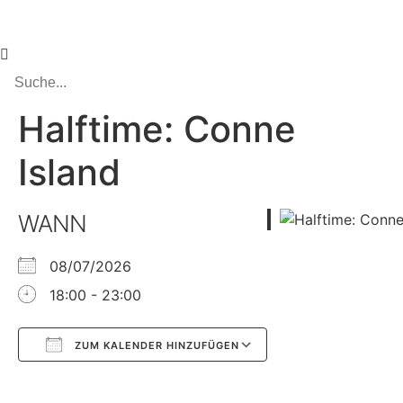
Halftime: Conne
Island
WANN
08/07/2026
18:00 - 23:00
ZUM KALENDER HINZUFÜGEN
Google Kalender
iCalendar