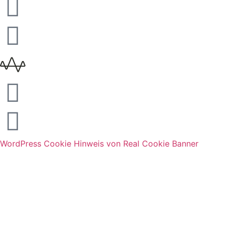
WordPress Cookie Hinweis von Real Cookie Banner