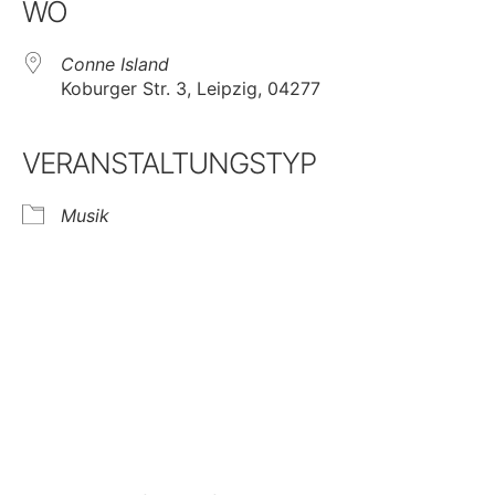
WO
Conne Island
Koburger Str. 3, Leipzig, 04277
VERANSTALTUNGSTYP
Musik