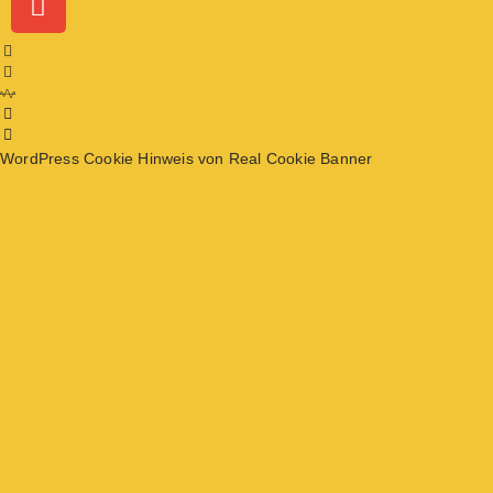
WordPress Cookie Hinweis von Real Cookie Banner