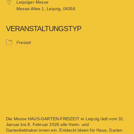
Leipziger Messe
Messe-Allee 1, Leipzig, 04356
VERANSTALTUNGSTYP
Freizeit
Die Messe HAUS-GARTEN-FREIZEIT in Leipzig lädt vom 31.
Januar bis 8. Februar 2026 alle Heim- und
Gartenliebhaber:innen ein. Entdeckt Ideen für Haus, Garten