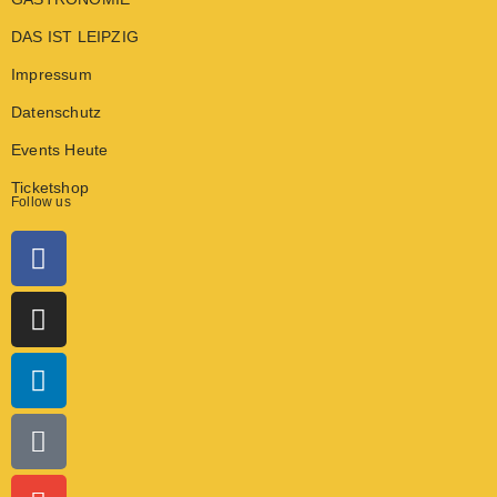
DAS IST LEIPZIG
Impressum
Datenschutz
Events Heute
Ticketshop
Follow us