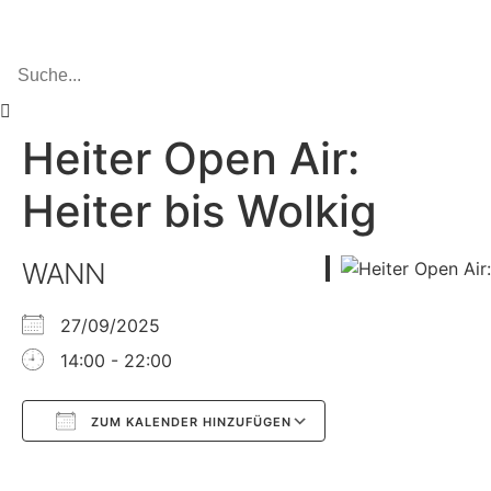
Heiter Open Air:
Heiter bis Wolkig
WANN
27/09/2025
14:00 - 22:00
ZUM KALENDER HINZUFÜGEN
Google Kalender
iCalendar