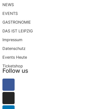
NEWS
EVENTS
GASTRONOMIE
DAS IST LEIPZIG
Impressum
Datenschutz
Events Heute
Ticketshop
Follow us