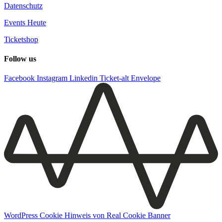
Datenschutz
Events Heute
Ticketshop
Follow us
Facebook
Instagram
Linkedin
Ticket-alt
Envelope
WordPress Cookie Hinweis von Real Cookie Banner