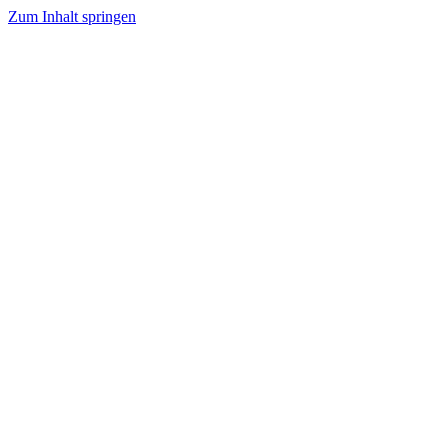
Zum Inhalt springen