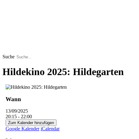
Suche
Hildekino 2025: Hildegarten
Wann
13/09/2025
20:15 - 22:00
Zum Kalender hinzufügen
Google Kalender
iCalendar