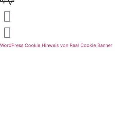
WordPress Cookie Hinweis von Real Cookie Banner