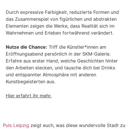
Durch expressive Farbigkeit, reduzierte Formen und
das Zusammenspiel von figürlichen und abstrakten
Elementen zeigen die Werke, dass Realität sich im
Wahrnehmen und Erleben fortwährend verändert.
Nutze die Chance:
Triff die Künstler*innen am
Eröffnungsabend persönlich in der SKM-Galerie.
Erfahre aus erster Hand, welche Geschichten hinter
den Arbeiten stecken, und tausche dich bei Drinks
und entspannter Atmosphäre mit anderen
Kunstbegeisterten aus.
Hier erfahrt ihr mehr.
Puls Leipzig
zeigt euch, was diese wundervolle Stadt zu