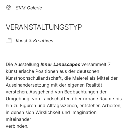
SKM Galerie
VERANSTALTUNGSTYP
Kunst & Kreatives
Die Ausstellung
Inner Landscapes
versammelt 7
künstlerische Positionen aus der deutschen
Kunsthochschullandschaft, die Malerei als Mittel der
Auseinandersetzung mit der eigenen Realität
verstehen. Ausgehend von Beobachtungen der
Umgebung, von Landschaften über urbane Räume bis
hin zu Figuren und Alltagsszenen, entstehen Arbeiten,
in denen sich Wirklichkeit und Imagination
miteinander
verbind