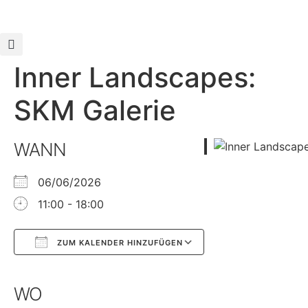
Inner Landscapes:
SKM Galerie
WANN
06/06/2026
11:00 - 18:00
ZUM KALENDER HINZUFÜGEN
Google Kalender
iCalendar
WO