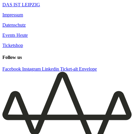
DAS IST LEIPZIG
Impressum
Datenschutz
Events Heute
Ticketshop
Follow us
Facebook
Instagram
Linkedin
Ticket-alt
Envelope