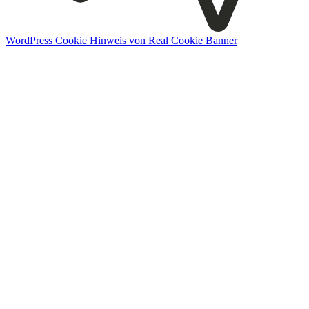
WordPress Cookie Hinweis von Real Cookie Banner