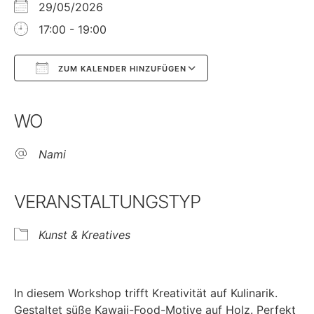
29/05/2026
17:00 - 19:00
ZUM KALENDER HINZUFÜGEN
Google Kalender
iCalendar
WO
Nami
VERANSTALTUNGSTYP
Kunst & Kreatives
In diesem Workshop trifft Kreativität auf Kulinarik.
Gestaltet süße Kawaii-Food-Motive auf Holz. Perfekt