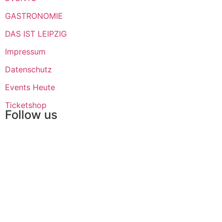
GASTRONOMIE
DAS IST LEIPZIG
Impressum
Datenschutz
Events Heute
Ticketshop
Follow us