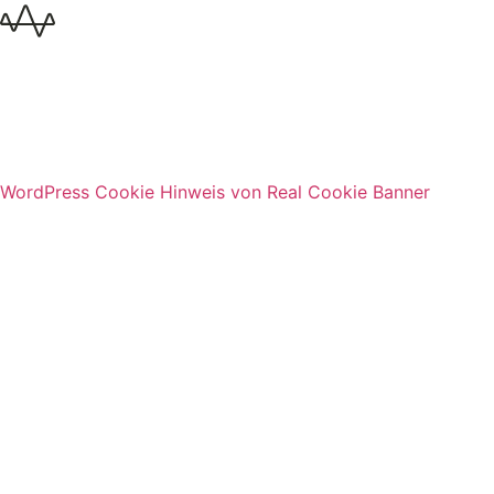
WordPress Cookie Hinweis von Real Cookie Banner