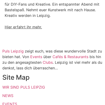
für DIY-Fans und Kreative. Ein entspannter Abend mit
Bastelspaß. Nehmt euer Kunstwerk mit nach Hause.
Kreativ werden in Leipzig.
Hier erfahrt ihr mehr.
Puls Leipzig
zeigt euch, was diese wundervolle Stadt zu
bieten hat. Von
Events
über
Cafés & Restaurants
bis hin
zu den angesagtesten
Clubs
. Leipzig ist viel mehr als du
denkst, lass dich überraschen…
Site Map
WIR SIND PULS LEIPZIG
NEWS
EVENTS