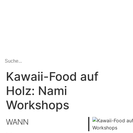
Kawaii-Food auf
Holz: Nami
Workshops
WANN