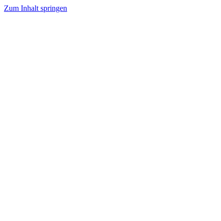
Zum Inhalt springen