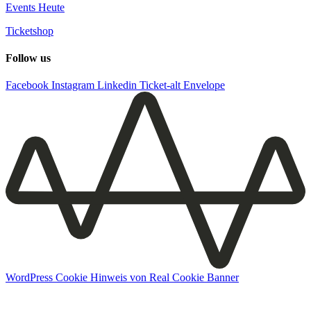
Events Heute
Ticketshop
Follow us
Facebook
Instagram
Linkedin
Ticket-alt
Envelope
WordPress Cookie Hinweis von Real Cookie Banner