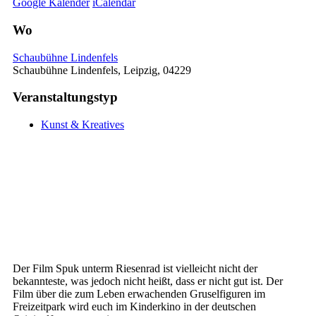
Google Kalender
iCalendar
Wo
Schaubühne Lindenfels
Schaubühne Lindenfels, Leipzig, 04229
Veranstaltungstyp
Kunst & Kreatives
Der Film Spuk unterm Riesenrad ist vielleicht nicht der
bekannteste, was jedoch nicht heißt, dass er nicht gut ist. Der
Film über die zum Leben erwachenden Gruselfiguren im
Freizeitpark wird euch im Kinderkino in der deutschen