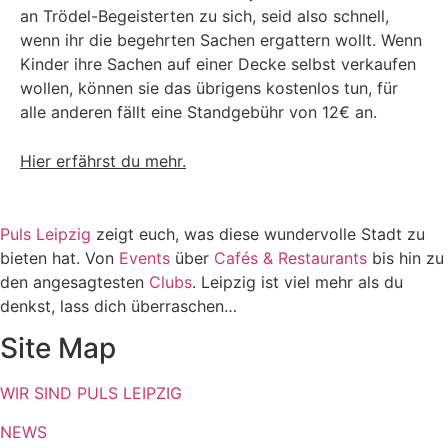
an Trödel-Begeisterten zu sich, seid also schnell,
wenn ihr die begehrten Sachen ergattern wollt. Wenn
Kinder ihre Sachen auf einer Decke selbst verkaufen
wollen, können sie das übrigens kostenlos tun, für
alle anderen fällt eine Standgebühr von 12€ an.
Hier erfährst du mehr.
Puls Leipzig
zeigt euch, was diese wundervolle Stadt zu
bieten hat. Von
Events
über
Cafés & Restaurants
bis hin zu
den angesagtesten
Clubs
. Leipzig ist viel mehr als du
denkst, lass dich überraschen…
Site Map
WIR SIND PULS LEIPZIG
NEWS