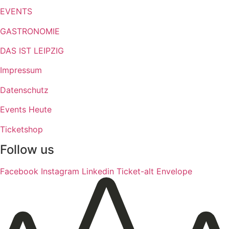
EVENTS
GASTRONOMIE
DAS IST LEIPZIG
Impressum
Datenschutz
Events Heute
Ticketshop
Follow us
Facebook
Instagram
Linkedin
Ticket-alt
Envelope