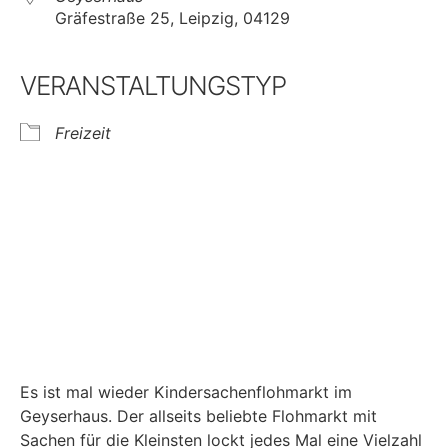
Gräfestraße 25, Leipzig, 04129
VERANSTALTUNGSTYP
Freizeit
Es ist mal wieder Kindersachenflohmarkt im
Geyserhaus. Der allseits beliebte Flohmarkt mit
Sachen für die Kleinsten lockt jedes Mal eine Vielzahl