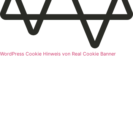
WordPress Cookie Hinweis von Real Cookie Banner