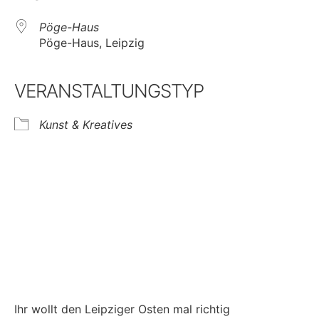
Pöge-Haus
Pöge-Haus, Leipzig
VERANSTALTUNGSTYP
Kunst & Kreatives
Ihr wollt den Leipziger Osten mal richtig