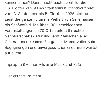
kennenlernen? Dann macht euch bereit für die
OSTLichter 2025! Das Stadtteilkulturfestival findet
vom 3. September bis 5. Oktober 2025 statt und
zeigt die ganze kulturelle Vielfalt von Sellerhausen
bis Schönefeld. Mit über 100 verschiedenen
Veranstaltungen an 70 Orten erlebt ihr echte
Nachbarschaftskultur und lernt Menschen aller
Generationen kennen. Ein ganzer Monat voller Kultur,
Begegnungen und unvergesslicher Erlebnisse wartet
auf euch!
Impropita 6 – Improvisierte Musik und Küfa
Hier erfahrt ihr mehr.