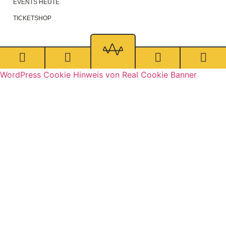
EVENTS HEUTE
TICKETSHOP
WordPress Cookie Hinweis von Real Cookie Banner