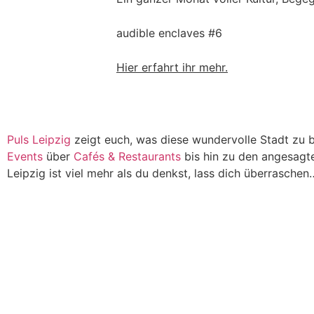
audible enclaves #6
Hier erfahrt ihr mehr.
Puls Leipzig
zeigt euch, was diese wundervolle Stadt zu b
Events
über
Cafés & Restaurants
bis hin zu den angesagt
Leipzig ist viel mehr als du denkst, lass dich überraschen