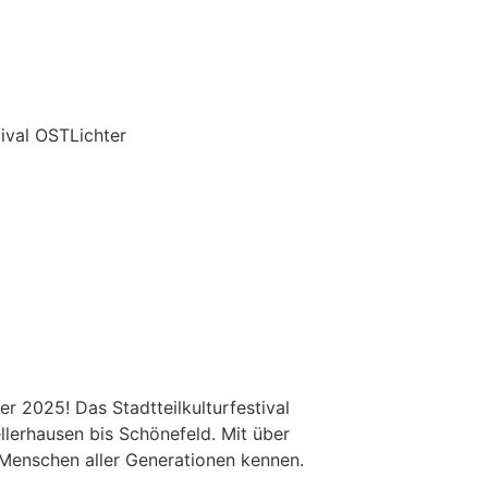
r 2025! Das Stadtteilkulturfestival
llerhausen bis Schönefeld. Mit über
 Menschen aller Generationen kennen.