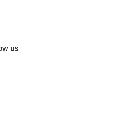
low us