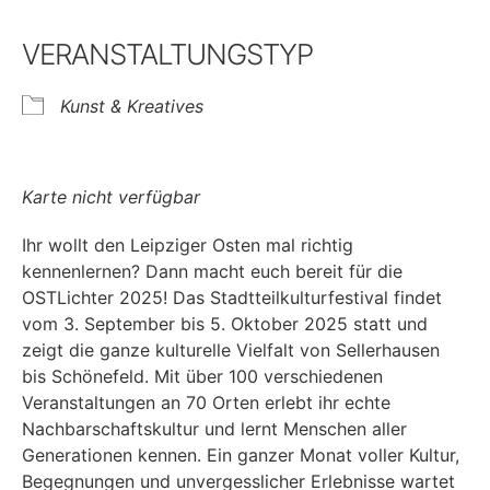
VERANSTALTUNGSTYP
Kunst & Kreatives
Karte nicht verfügbar
Ihr wollt den Leipziger Osten mal richtig
kennenlernen? Dann macht euch bereit für die
OSTLichter 2025! Das Stadtteilkulturfestival findet
vom 3. September bis 5. Oktober 2025 statt und
zeigt die ganze kulturelle Vielfalt von Sellerhausen
bis Schönefeld. Mit über 100 verschiedenen
Veranstaltungen an 70 Orten erlebt ihr echte
Nachbarschaftskultur und lernt Menschen aller
Generationen kennen. Ein ganzer Monat voller Kultur,
Begegnungen und unvergesslicher Erlebnisse wartet