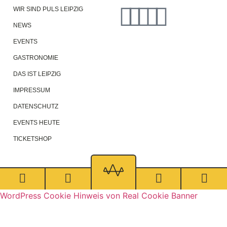
WIR SIND PULS LEIPZIG
NEWS
EVENTS
GASTRONOMIE
DAS IST LEIPZIG
IMPRESSUM
DATENSCHUTZ
EVENTS HEUTE
TICKETSHOP
WordPress Cookie Hinweis von Real Cookie Banner