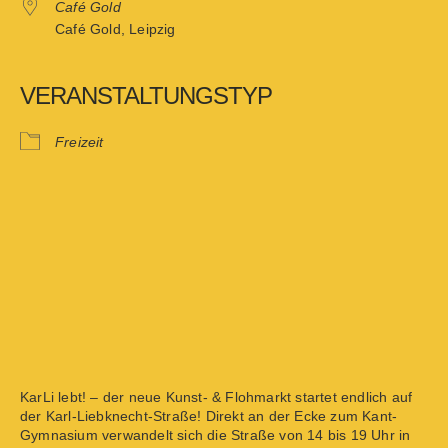
Café Gold
Café Gold, Leipzig
VERANSTALTUNGSTYP
Freizeit
KarLi lebt! – der neue Kunst- & Flohmarkt startet endlich auf
der Karl-Liebknecht-Straße! Direkt an der Ecke zum Kant-
Gymnasium verwandelt sich die Straße von 14 bis 19 Uhr in