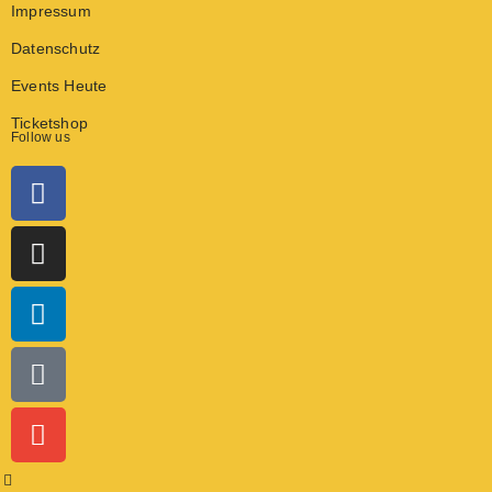
Impressum
Datenschutz
Events Heute
Ticketshop
Follow us