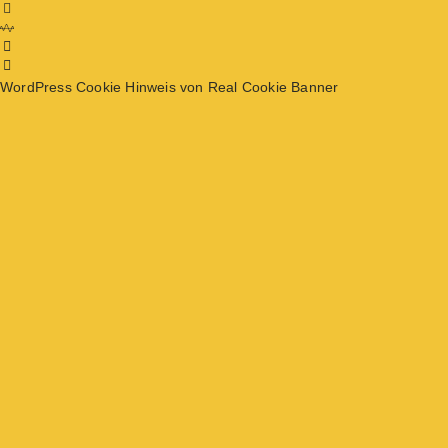
WordPress Cookie Hinweis von Real Cookie Banner