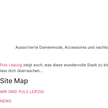
Aussortierte Damenmode, Accessoires und nachhal
Puls Leipzig
zeigt euch, was diese wundervolle Stadt zu bi
lass dich überraschen…
Site Map
WIR SIND PULS LEIPZIG
NEWS