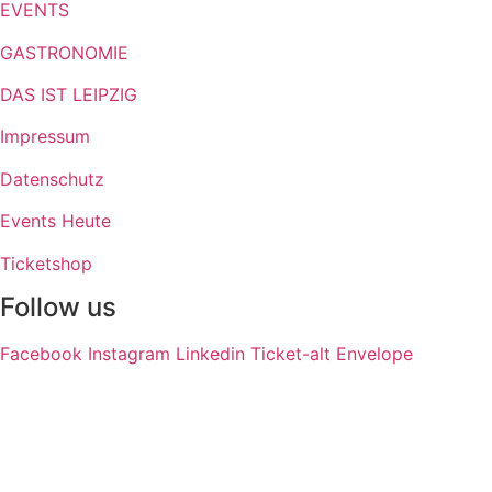
EVENTS
GASTRONOMIE
DAS IST LEIPZIG
Impressum
Datenschutz
Events Heute
Ticketshop
Follow us
Facebook
Instagram
Linkedin
Ticket-alt
Envelope