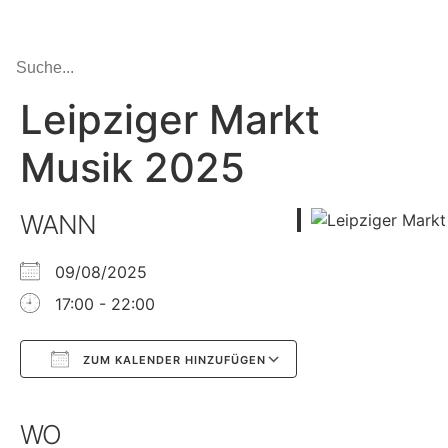
Leipziger Markt
Musik 2025
WANN
09/08/2025
17:00 - 22:00
ZUM KALENDER HINZUFÜGEN
Google Kalender
iCalendar
WO