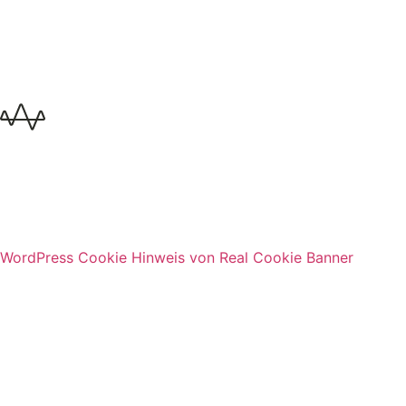
WordPress Cookie Hinweis von Real Cookie Banner