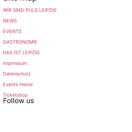
WIR SIND PULS LEIPZIG
NEWS
EVENTS
GASTRONOMIE
DAS IST LEIPZIG
Impressum
Datenschutz
Events Heute
Ticketshop
Follow us