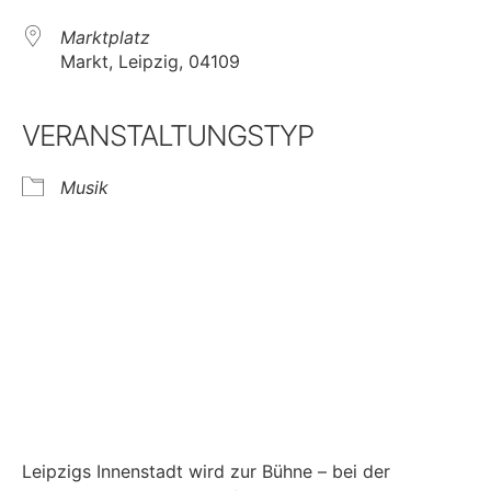
Marktplatz
Markt, Leipzig, 04109
VERANSTALTUNGSTYP
Musik
Leipzigs Innenstadt wird zur Bühne – bei der