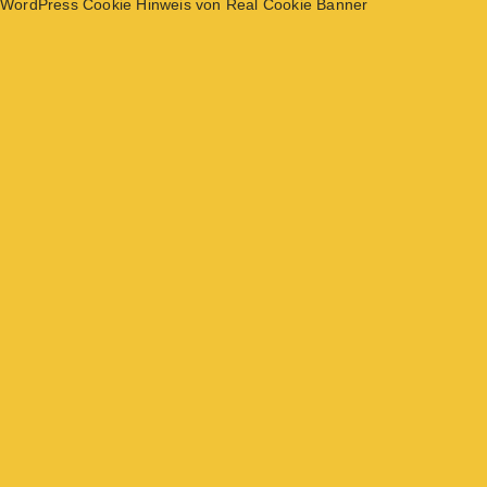
WordPress Cookie Hinweis von Real Cookie Banner