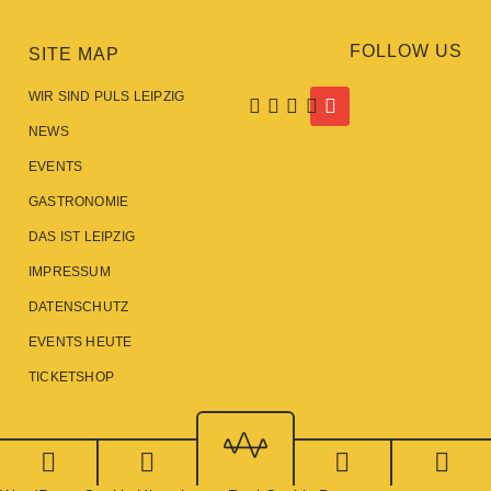
FOLLOW US
SITE MAP
WIR SIND PULS LEIPZIG
NEWS
EVENTS
GASTRONOMIE
DAS IST LEIPZIG
IMPRESSUM
DATENSCHUTZ
EVENTS HEUTE
TICKETSHOP