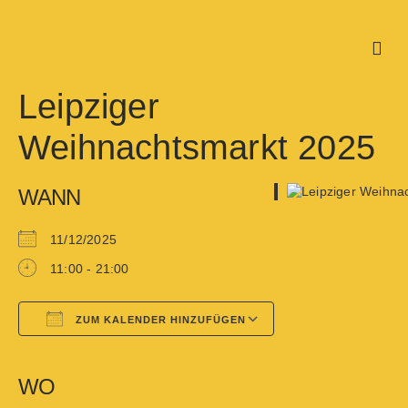
Leipziger
Weihnachtsmarkt 2025
WANN
11/12/2025
11:00 - 21:00
ZUM KALENDER HINZUFÜGEN
Google Kalender
iCalendar
WO