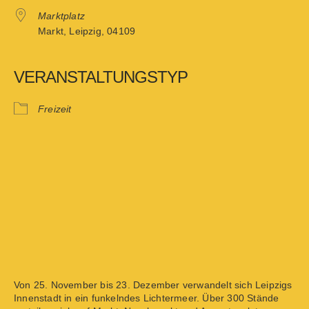
Marktplatz
Markt, Leipzig, 04109
VERANSTALTUNGSTYP
Freizeit
Von 25. November bis 23. Dezember verwandelt sich Leipzigs
Innenstadt in ein funkelndes Lichtermeer. Über 300 Stände