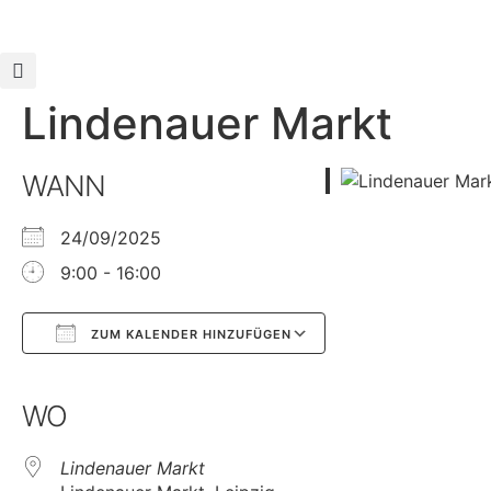
Lindenauer Markt
WANN
24/09/2025
9:00 - 16:00
ZUM KALENDER HINZUFÜGEN
Google Kalender
iCalendar
WO
Lindenauer Markt