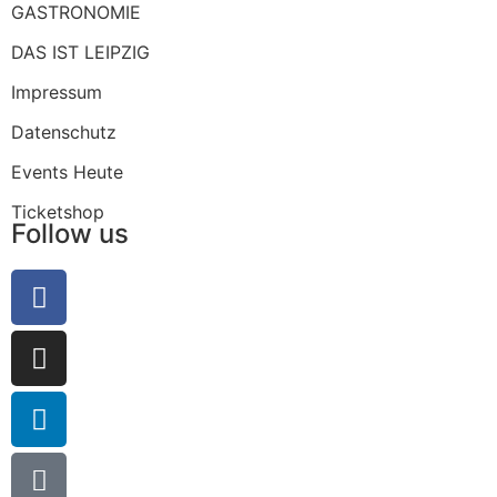
GASTRONOMIE
DAS IST LEIPZIG
Impressum
Datenschutz
Events Heute
Ticketshop
Follow us