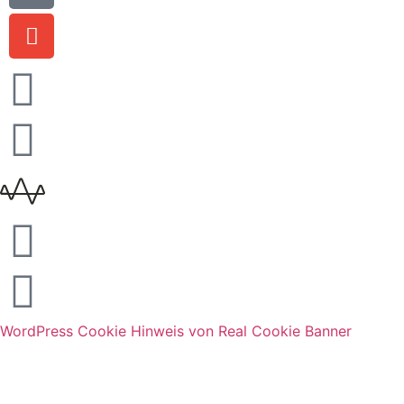
WordPress Cookie Hinweis von Real Cookie Banner