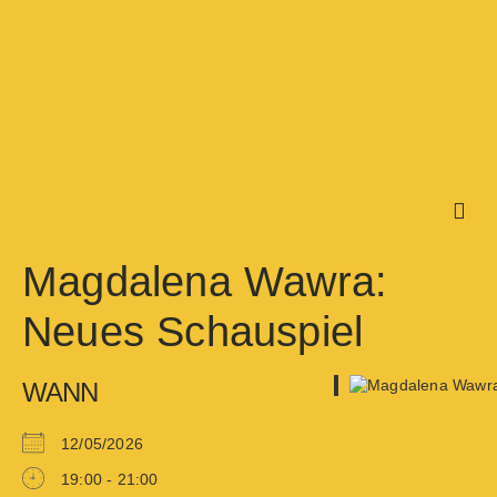
Magdalena Wawra:
Neues Schauspiel
WANN
12/05/2026
19:00 - 21:00