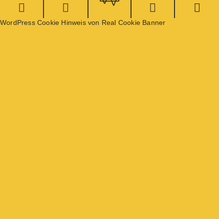
WordPress Cookie Hinweis von Real Cookie Banner