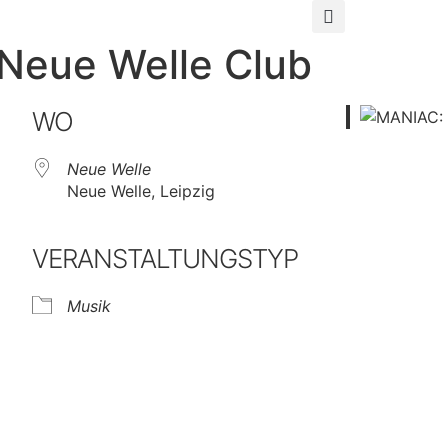
Neue Welle Club
WO
Neue Welle
Neue Welle, Leipzig
VERANSTALTUNGSTYP
Musik