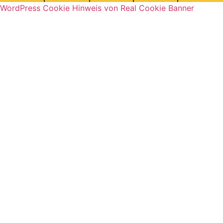
WordPress Cookie Hinweis von Real Cookie Banner