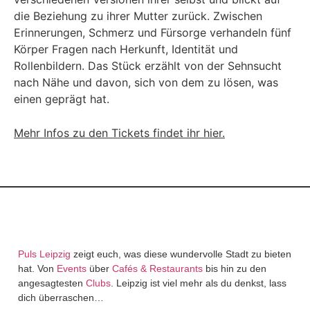
die Beziehung zu ihrer Mutter zurück. Zwischen
Erinnerungen, Schmerz und Fürsorge verhandeln fünf
Körper Fragen nach Herkunft, Identität und
Rollenbildern. Das Stück erzählt von der Sehnsucht
nach Nähe und davon, sich von dem zu lösen, was
einen geprägt hat.
Mehr Infos zu den Tickets findet ihr hier.
Puls Leipzig
zeigt euch, was diese wundervolle Stadt zu bieten
hat. Von
Events
über
Cafés & Restaurants
bis hin zu den
angesagtesten
Clubs
. Leipzig ist viel mehr als du denkst, lass
dich überraschen…