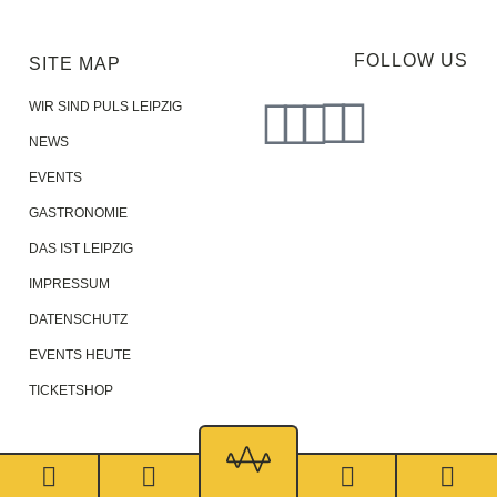
FOLLOW US
SITE MAP
WIR SIND PULS LEIPZIG
NEWS
EVENTS
GASTRONOMIE
DAS IST LEIPZIG
IMPRESSUM
DATENSCHUTZ
EVENTS HEUTE
TICKETSHOP