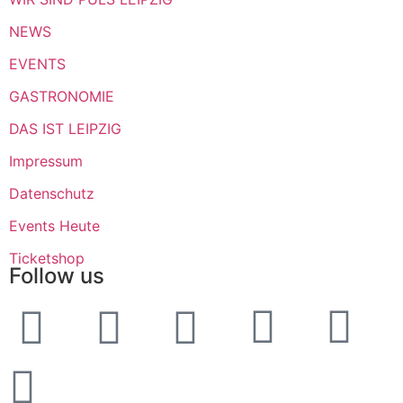
NEWS
EVENTS
GASTRONOMIE
DAS IST LEIPZIG
Impressum
Datenschutz
Events Heute
Ticketshop
Follow us