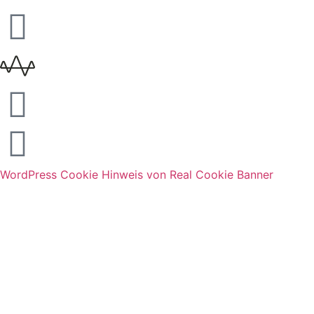
WordPress Cookie Hinweis von Real Cookie Banner