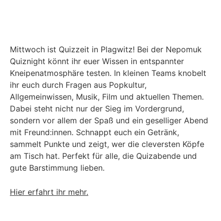
Mittwoch ist Quizzeit in Plagwitz! Bei der Nepomuk
Quiznight könnt ihr euer Wissen in entspannter
Kneipenatmosphäre testen. In kleinen Teams knobelt
ihr euch durch Fragen aus Popkultur,
Allgemeinwissen, Musik, Film und aktuellen Themen.
Dabei steht nicht nur der Sieg im Vordergrund,
sondern vor allem der Spaß und ein geselliger Abend
mit Freund:innen. Schnappt euch ein Getränk,
sammelt Punkte und zeigt, wer die cleversten Köpfe
am Tisch hat. Perfekt für alle, die Quizabende und
gute Barstimmung lieben.
Hier erfahrt ihr mehr.