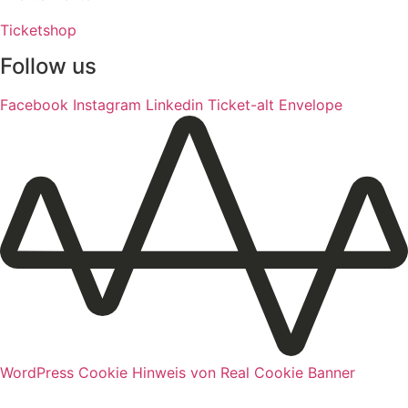
Ticketshop
Follow us
Facebook
Instagram
Linkedin
Ticket-alt
Envelope
WordPress Cookie Hinweis von Real Cookie Banner