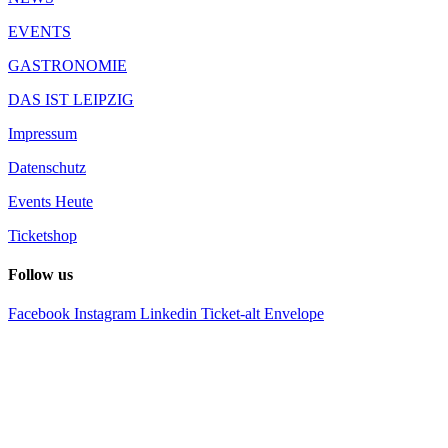
EVENTS
GASTRONOMIE
DAS IST LEIPZIG
Impressum
Datenschutz
Events Heute
Ticketshop
Follow us
Facebook
Instagram
Linkedin
Ticket-alt
Envelope