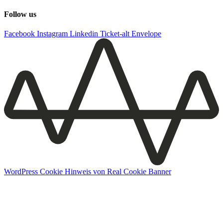
Follow us
Facebook
Instagram
Linkedin
Ticket-alt
Envelope
WordPress Cookie Hinweis von Real Cookie Banner