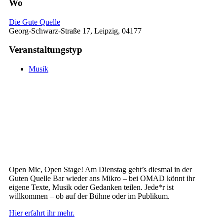
Wo
Die Gute Quelle
Georg-Schwarz-Straße 17, Leipzig, 04177
Veranstaltungstyp
Musik
Open Mic, Open Stage! Am Dienstag geht’s diesmal in der
Guten Quelle Bar wieder ans Mikro – bei OMAD könnt ihr
eigene Texte, Musik oder Gedanken teilen. Jede*r ist
willkommen – ob auf der Bühne oder im Publikum.
Hier erfahrt ihr mehr.