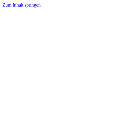
Zum Inhalt springen