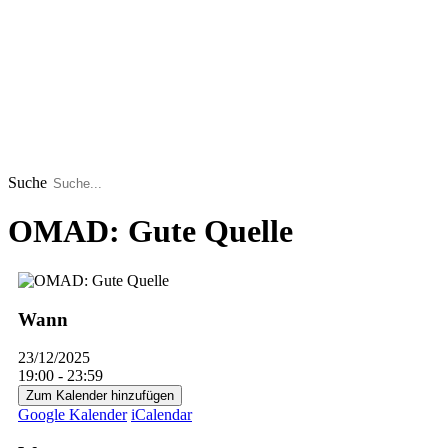
Suche
OMAD: Gute Quelle
Wann
23/12/2025
19:00 - 23:59
Zum Kalender hinzufügen
Google Kalender
iCalendar