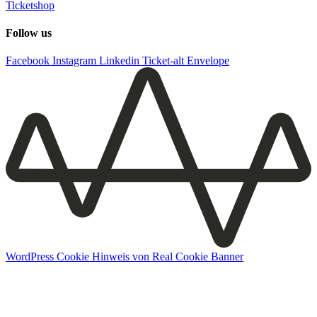
Ticketshop
Follow us
Facebook
Instagram
Linkedin
Ticket-alt
Envelope
WordPress Cookie Hinweis von Real Cookie Banner