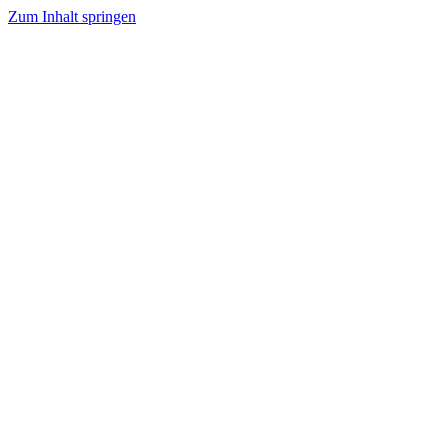
Zum Inhalt springen