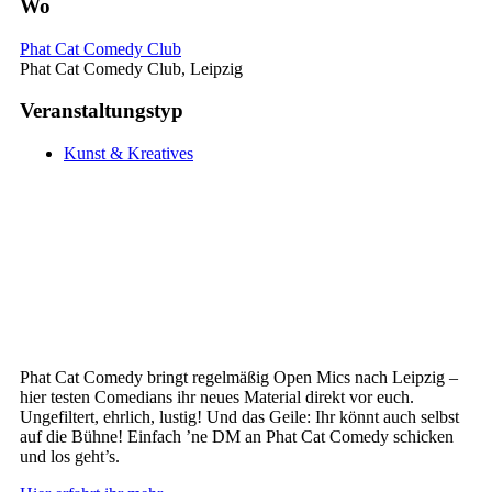
Wo
Phat Cat Comedy Club
Phat Cat Comedy Club, Leipzig
Veranstaltungstyp
Kunst & Kreatives
Phat Cat Comedy bringt regelmäßig Open Mics nach Leipzig –
hier testen Comedians ihr neues Material direkt vor euch.
Ungefiltert, ehrlich, lustig! Und das Geile: Ihr könnt auch selbst
auf die Bühne! Einfach ’ne DM an Phat Cat Comedy schicken
und los geht’s.