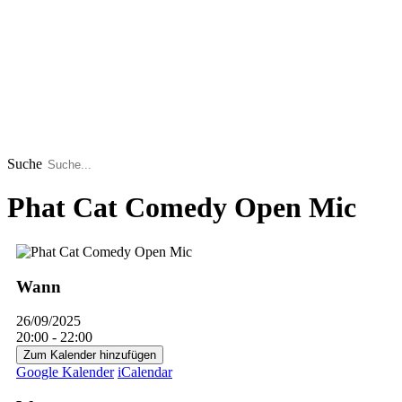
Suche
Phat Cat Comedy Open Mic
Wann
26/09/2025
20:00 - 22:00
Zum Kalender hinzufügen
Google Kalender
iCalendar