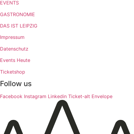
EVENTS
GASTRONOMIE
DAS IST LEIPZIG
Impressum
Datenschutz
Events Heute
Ticketshop
Follow us
Facebook
Instagram
Linkedin
Ticket-alt
Envelope