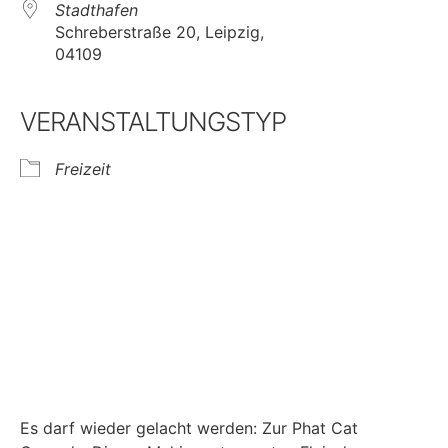
Stadthafen
Schreberstraße 20, Leipzig,
04109
VERANSTALTUNGSTYP
Freizeit
Es darf wieder gelacht werden: Zur Phat Cat