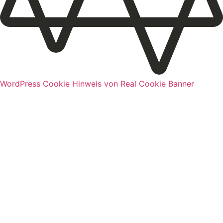
WordPress Cookie Hinweis von Real Cookie Banner