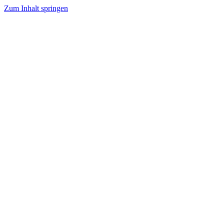
Zum Inhalt springen