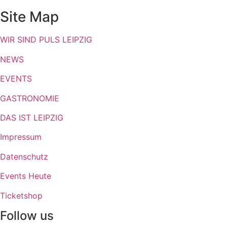
Site Map
WIR SIND PULS LEIPZIG
NEWS
EVENTS
GASTRONOMIE
DAS IST LEIPZIG
Impressum
Datenschutz
Events Heute
Ticketshop
Follow us