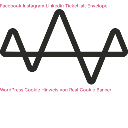
Facebook
Instagram
Linkedin
Ticket-alt
Envelope
WordPress Cookie Hinweis von Real Cookie Banner