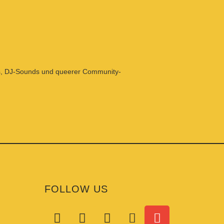
ors, DJ-Sounds und queerer Community-
FOLLOW US