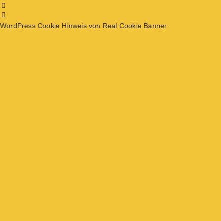
WordPress Cookie Hinweis von Real Cookie Banner