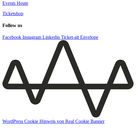
Events Heute
Ticketshop
Follow us
Facebook
Instagram
Linkedin
Ticket-alt
Envelope
WordPress Cookie Hinweis von Real Cookie Banner