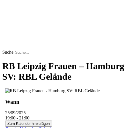
Suche
RB Leipzig Frauen – Hamburg
SV: RBL Gelände
Wann
25/09/2025
19:00 - 21:00
Zum Kalender hinzufügen