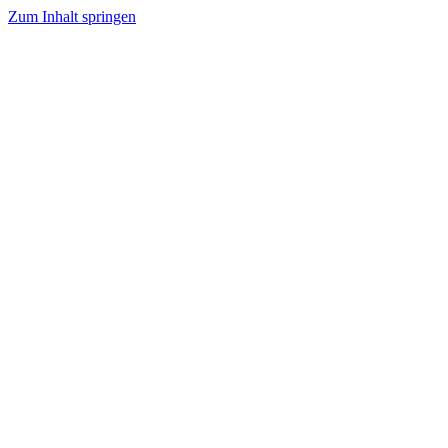
Zum Inhalt springen