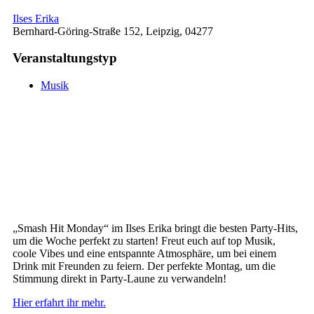
Ilses Erika
Bernhard-Göring-Straße 152, Leipzig, 04277
Veranstaltungstyp
Musik
„Smash Hit Monday“ im Ilses Erika bringt die besten Party-Hits,
um die Woche perfekt zu starten! Freut euch auf top Musik,
coole Vibes und eine entspannte Atmosphäre, um bei einem
Drink mit Freunden zu feiern. Der perfekte Montag, um die
Stimmung direkt in Party-Laune zu verwandeln!
Hier erfahrt ihr mehr.