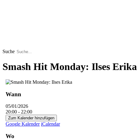
Suche
Smash Hit Monday: Ilses Erika
Wann
05/01/2026
20:00 - 22:00
Zum Kalender hinzufügen
Google Kalender
iCalendar
Wo