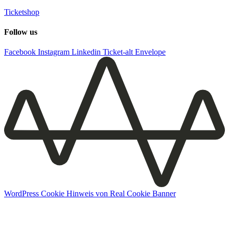
Ticketshop
Follow us
Facebook
Instagram
Linkedin
Ticket-alt
Envelope
WordPress Cookie Hinweis von Real Cookie Banner