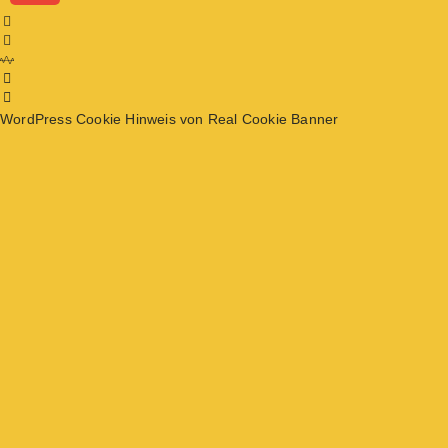
WordPress Cookie Hinweis von Real Cookie Banner