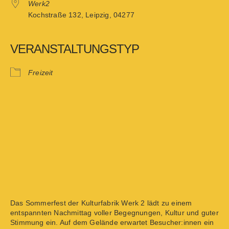
Werk2
Kochstraße 132, Leipzig, 04277
VERANSTALTUNGSTYP
Freizeit
Das Sommerfest der Kulturfabrik Werk 2 lädt zu einem
entspannten Nachmittag voller Begegnungen, Kultur und guter
Stimmung ein. Auf dem Gelände erwartet Besucher:innen ein