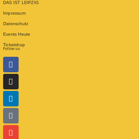
DAS IST LEIPZIG
Impressum
Datenschutz
Events Heute
Ticketshop
Follow us