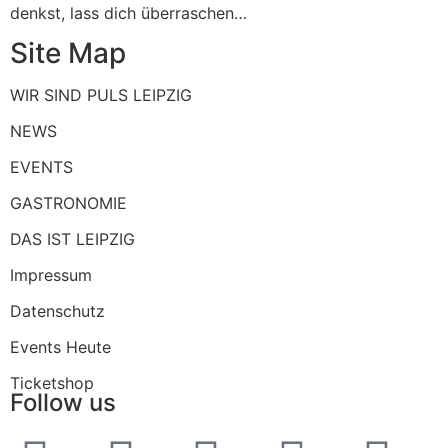
denkst, lass dich überraschen…
Site Map
WIR SIND PULS LEIPZIG
NEWS
EVENTS
GASTRONOMIE
DAS IST LEIPZIG
Impressum
Datenschutz
Events Heute
Ticketshop
Follow us