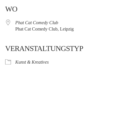
WO
Phat Cat Comedy Club
Phat Cat Comedy Club, Leipzig
VERANSTALTUNGSTYP
Kunst & Kreatives