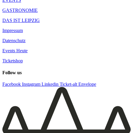
EVENTS
GASTRONOMIE
DAS IST LEIPZIG
Impressum
Datenschutz
Events Heute
Ticketshop
Follow us
Facebook
Instagram
Linkedin
Ticket-alt
Envelope