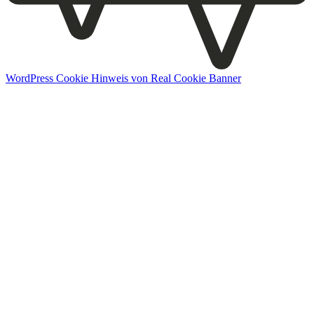
WordPress Cookie Hinweis von Real Cookie Banner