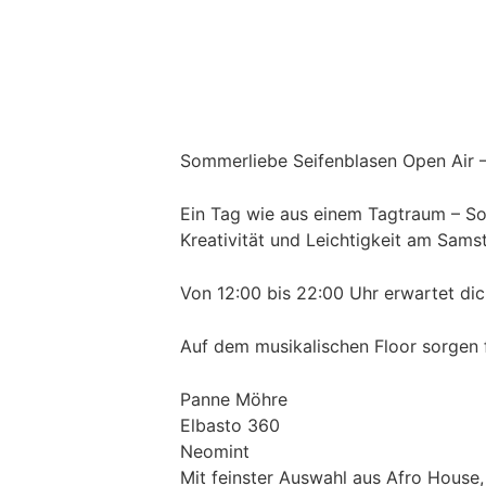
Sommerliebe Seifenblasen Open Air 
Ein Tag wie aus einem Tagtraum – So
Kreativität und Leichtigkeit am Sams
Von 12:00 bis 22:00 Uhr erwartet dic
Auf dem musikalischen Floor sorgen 
Panne Möhre
Elbasto 360
Neomint
Mit feinster Auswahl aus Afro House