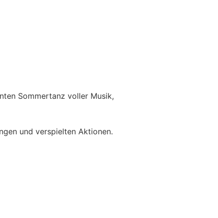
unten Sommertanz voller Musik,
ängen und verspielten Aktionen.