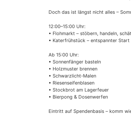
Doch das ist längst nicht alles – So
12:00–15:00 Uhr:
• Flohmarkt – stöbern, handeln, sch
• Katerfrühstück – entspannter Start
Ab 15:00 Uhr:
• Sonnenfänger basteln
• Holzmuster brennen
• Schwarzlicht-Malen
• Riesenseifenblasen
• Stockbrot am Lagerfeuer
• Bierpong & Dosenwerfen
Eintritt auf Spendenbasis – komm wie