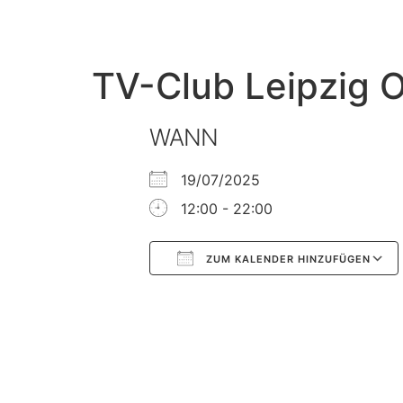
TV-Club Leipzig 
WANN
19/07/2025
12:00 - 22:00
ZUM KALENDER HINZUFÜGEN
Google Kalender
iCalendar