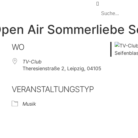
Open Air Sommerliebe S
WO
TV-Club
Theresienstraße 2, Leipzig, 04105
VERANSTALTUNGSTYP
Musik