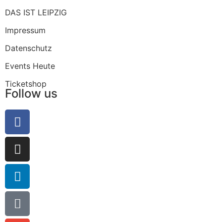
DAS IST LEIPZIG
Impressum
Datenschutz
Events Heute
Ticketshop
Follow us