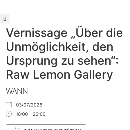
Vernissage „Über die
Unmöglichkeit, den
Ursprung zu sehen“:
Raw Lemon Gallery
WANN
03/07/2026
18:00 - 22:00