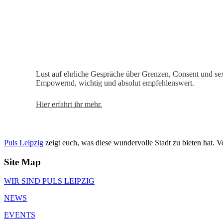
Lust auf ehrliche Gespräche über Grenzen, Consent und s
Empowernd, wichtig und absolut empfehlenswert.
Hier erfahrt ihr mehr.
Puls Leipzig
zeigt euch, was diese wundervolle Stadt zu bieten hat. 
Site Map
WIR SIND PULS LEIPZIG
NEWS
EVENTS