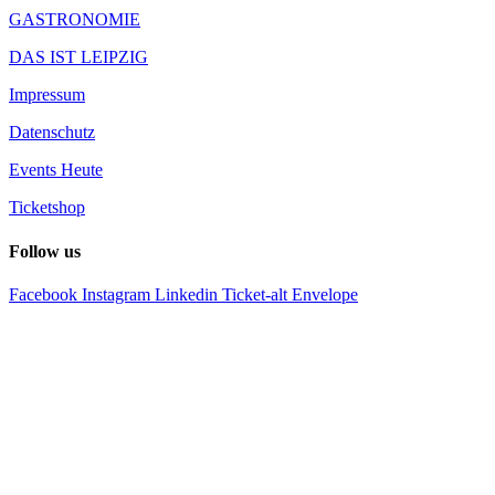
GASTRONOMIE
DAS IST LEIPZIG
Impressum
Datenschutz
Events Heute
Ticketshop
Follow us
Facebook
Instagram
Linkedin
Ticket-alt
Envelope