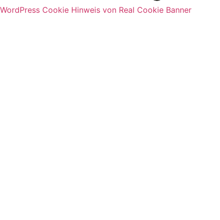
WordPress Cookie Hinweis von Real Cookie Banner