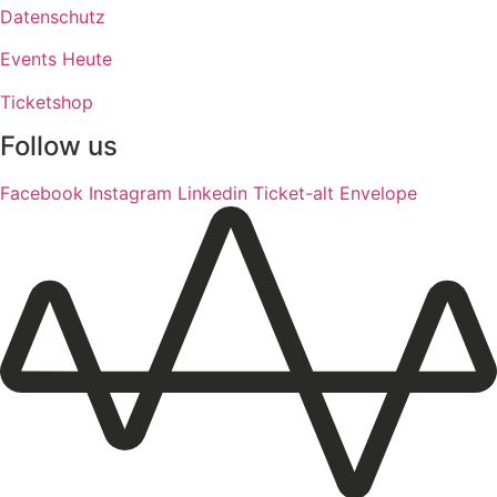
Datenschutz
Events Heute
Ticketshop
Follow us
Facebook
Instagram
Linkedin
Ticket-alt
Envelope