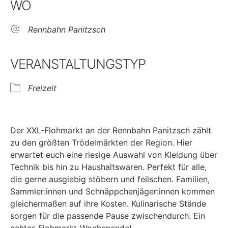
WO
Rennbahn Panitzsch
VERANSTALTUNGSTYP
Freizeit
Der XXL-Flohmarkt an der Rennbahn Panitzsch zählt
zu den größten Trödelmärkten der Region. Hier
erwartet euch eine riesige Auswahl von Kleidung über
Technik bis hin zu Haushaltswaren. Perfekt für alle,
die gerne ausgiebig stöbern und feilschen. Familien,
Sammler:innen und Schnäppchenjäger:innen kommen
gleichermaßen auf ihre Kosten. Kulinarische Stände
sorgen für die passende Pause zwischendurch. Ein