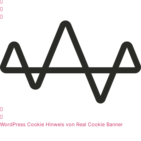
WordPress Cookie Hinweis von Real Cookie Banner