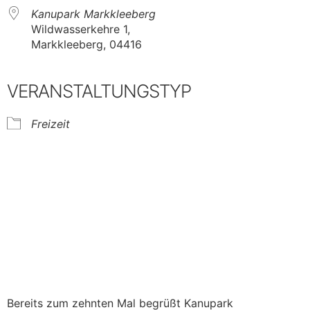
Kanupark Markkleeberg
Wildwasserkehre 1,
Markkleeberg, 04416
VERANSTALTUNGSTYP
Freizeit
Bereits zum zehnten Mal begrüßt Kanupark