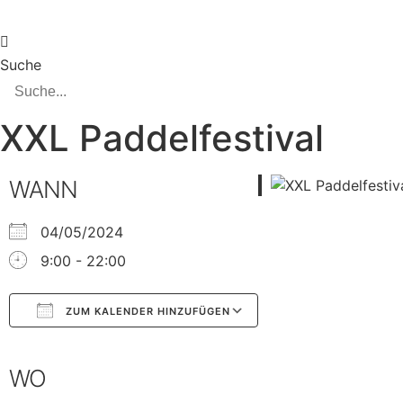
Suche
XXL Paddelfestival
WANN
04/05/2024
9:00 - 22:00
ZUM KALENDER HINZUFÜGEN
Google Kalender
iCalendar
WO