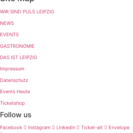
WIR SIND PULS LEIPZIG
NEWS
EVENTS
GASTRONOMIE
DAS IST LEIPZIG
Impressum
Datenschutz
Events Heute
Ticketshop
Follow us
Facebook
Instagram
Linkedin
Ticket-alt
Envelope