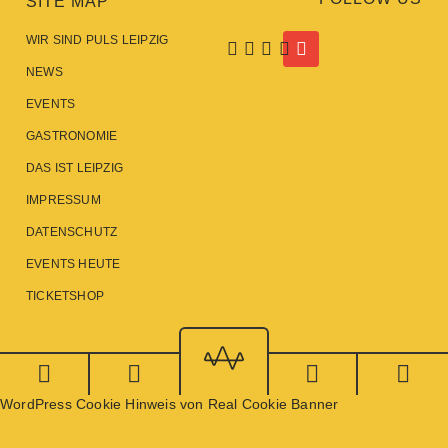
SITE MAP
WIR SIND PULS LEIPZIG
NEWS
EVENTS
GASTRONOMIE
DAS IST LEIPZIG
IMPRESSUM
DATENSCHUTZ
EVENTS HEUTE
TICKETSHOP
WordPress Cookie Hinweis von Real Cookie Banner