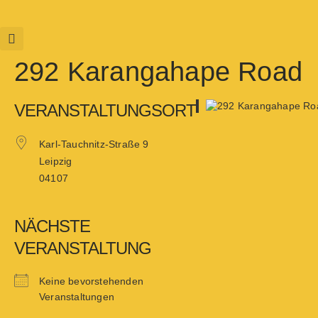
292 Karangahape Road
VERANSTALTUNGSORT
Karl-Tauchnitz-Straße 9
Leipzig
04107
NÄCHSTE
VERANSTALTUNG
Keine bevorstehenden
Veranstaltungen